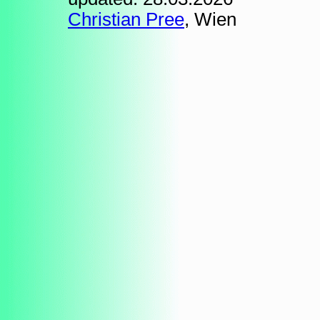
Christian Pree
, Wien