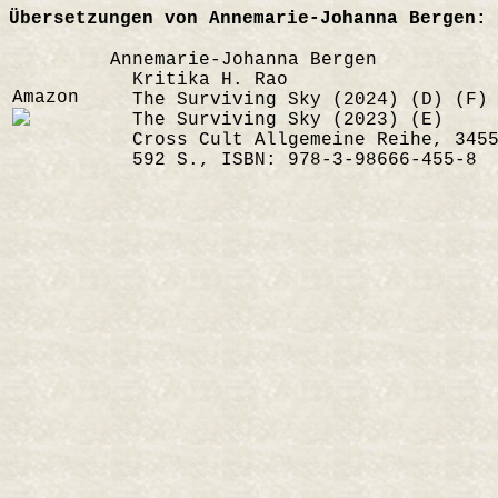
Übersetzungen von Annemarie-Johanna Bergen: 
Annemarie-Johanna Bergen
Kritika H. Rao
Amazon
The Surviving Sky (2024) (D) (F) 
The Surviving Sky (2023) (E)
Cross Cult Allgemeine Reihe, 3455
592 S., ISBN: 978-3-98666-455-8