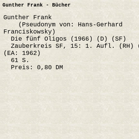
Gunther Frank - Bücher
Gunther Frank
(Pseudonym von: Hans-Gerhard
Franciskowsky)
Die fünf Oligos (1966) (D) (SF)
Zauberkreis SF, 15: 1. Aufl. (RH) 
(EA: 1962)
61 S.
Preis: 0,80 DM