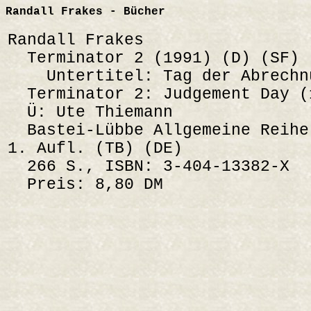
Randall Frakes - Bücher
Randall Frakes
Terminator 2 (1991) (D) (SF)
Untertitel: Tag der Abrechn
Terminator 2: Judgement Day (
Ü: Ute Thiemann
Bastei-Lübbe Allgemeine Reihe
1. Aufl. (TB) (DE)
266 S., ISBN: 3-404-13382-X
Preis: 8,80 DM