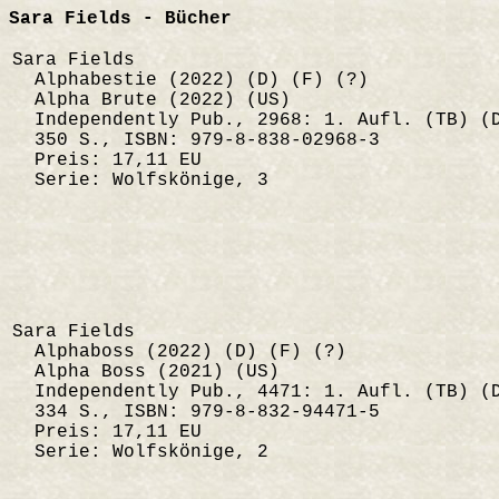
Sara Fields - Bücher
Sara Fields
Alphabestie (2022) (D) (F) (?)
Alpha Brute (2022) (US)
Independently Pub., 2968: 1. Aufl. (TB) (
350 S., ISBN: 979-8-838-02968-3
Preis: 17,11 EU
Serie: Wolfskönige, 3
Sara Fields
Alphaboss (2022) (D) (F) (?)
Alpha Boss (2021) (US)
Independently Pub., 4471: 1. Aufl. (TB) (
334 S., ISBN: 979-8-832-94471-5
Preis: 17,11 EU
Serie: Wolfskönige, 2