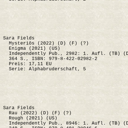
Sara Fields
Mysteriös (2022) (D) (F) (?)
Enigma (2021) (US)
Independently Pub., 2982: 1. Aufl. (TB) (
364 S., ISBN: 979-8-422-02982-2
Preis: 17,11 EU
Serie: Alphabruderschaft, 5
Sara Fields
Rau (2022) (D) (F) (?)
Rough (2021) (US)
Independently Pub., 8946: 1. Aufl. (TB) (